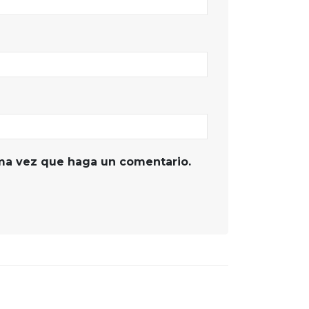
ima vez que haga un comentario.