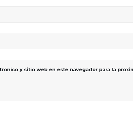
trónico y sitio web en este navegador para la próx