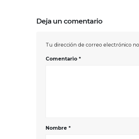
Deja un comentario
Tu dirección de correo electrónico no
Comentario
*
Nombre
*