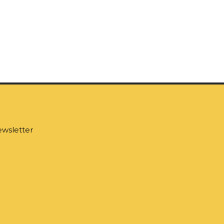
wsletter