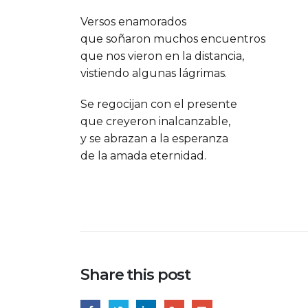
Versos enamorados
que soñaron muchos encuentros
que nos vieron en la distancia,
vistiendo algunas lágrimas.
Se regocijan con el presente
que creyeron inalcanzable,
y se abrazan a la esperanza
de la amada eternidad.
Share this post