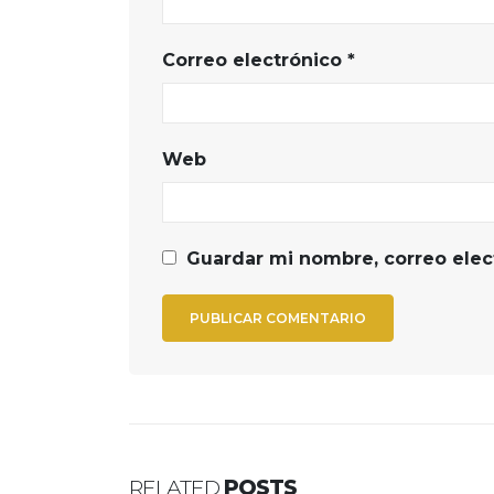
Correo electrónico
*
Web
Guardar mi nombre, correo elec
RELATED
POSTS