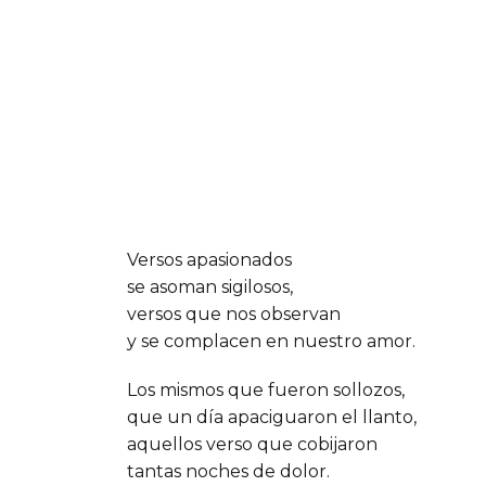
Versos apasionados
se asoman sigilosos,
versos que nos observan
y se complacen en nuestro amor.
Los mismos que fueron sollozos,
que un día apaciguaron el llanto,
aquellos verso que cobijaron
tantas noches de dolor.