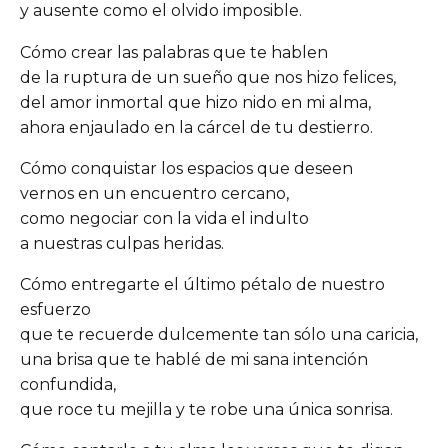
y ausente como el olvido imposible.
Cómo crear las palabras que te hablen
de la ruptura de un sueño que nos hizo felices,
del amor inmortal que hizo nido en mi alma,
ahora enjaulado en la cárcel de tu destierro.
Cómo conquistar los espacios que deseen
vernos en un encuentro cercano,
como negociar con la vida el indulto
a nuestras culpas heridas.
Cómo entregarte el último pétalo de nuestro
esfuerzo
que te recuerde dulcemente tan sólo una caricia,
una brisa que te hablé de mi sana intención
confundida,
que roce tu mejilla y te robe una única sonrisa.