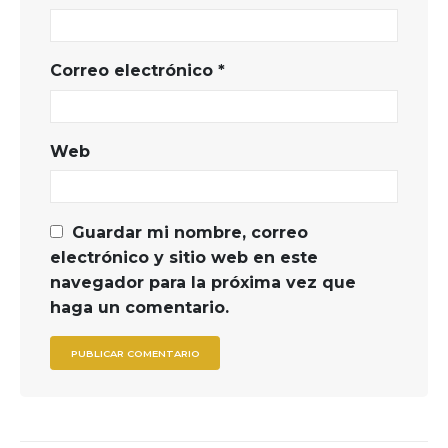
Correo electrónico
*
Web
Guardar mi nombre, correo
electrónico y sitio web en este
navegador para la próxima vez que
haga un comentario.