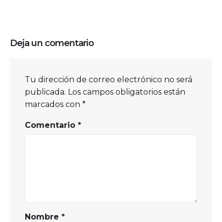
Deja un comentario
Tu dirección de correo electrónico no será
publicada.
Los campos obligatorios están
marcados con
*
Comentario
*
Nombre
*