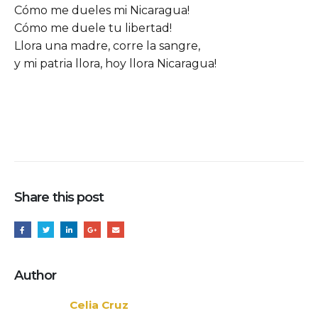
Cómo me dueles mi Nicaragua!
Cómo me duele tu libertad!
Llora una madre, corre la sangre,
y mi patria llora, hoy llora Nicaragua!
Share this post
Author
Celia Cruz