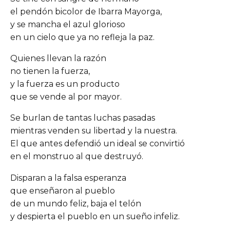
el pendón bicolor de Ibarra Mayorga,
y se mancha el azul glorioso
en un cielo que ya no refleja la paz.
Quienes llevan la razón
no tienen la fuerza,
y la fuerza es un producto
que se vende al por mayor.
Se burlan de tantas luchas pasadas
mientras venden su libertad y la nuestra.
El que antes defendió un ideal se convirtió
en el monstruo al que destruyó.
Disparan a la falsa esperanza
que enseñaron al pueblo
de un mundo feliz, baja el telón
y despierta el pueblo en un sueño infeliz.