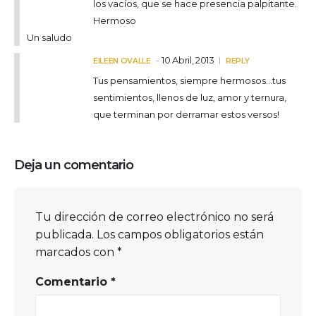
los vacíos, que se hace presencia palpitante.
Hermoso
Un saludo
10 Abril, 2013
EILEEN OVALLE
REPLY
Tus pensamientos, siempre hermosos…tus
sentimientos, llenos de luz, amor y ternura,
que terminan por derramar estos versos!
Deja un comentario
Tu dirección de correo electrónico no será
publicada.
Los campos obligatorios están
marcados con
*
Comentario
*