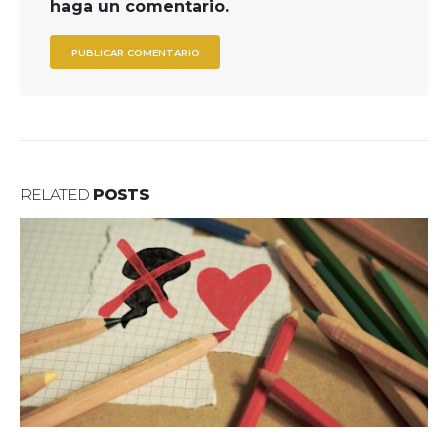
haga un comentario.
RELATED
POSTS