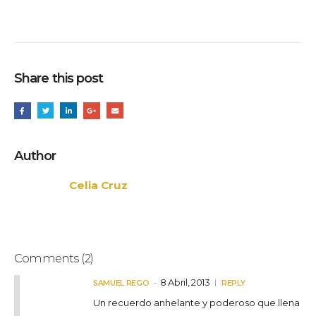
Share this post
Author
Celia Cruz
Comments (2)
8 Abril, 2013
SAMUEL REGO
REPLY
Un recuerdo anhelante y poderoso que llena