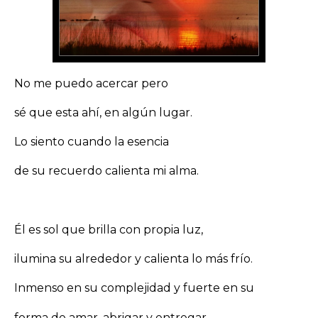
No me puedo acercar pero
sé que esta ahí, en algún lugar.
Lo siento cuando la esencia
de su recuerdo calienta mi alma.
Él es sol que brilla con propia luz,
ilumina su alrededor y calienta lo más frío.
Inmenso en su complejidad y fuerte en su
forma de amar, abrigar y entregar.