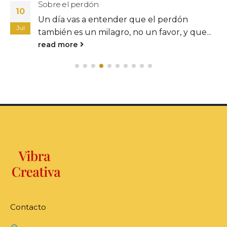
Sobre el perdón
10
Un día vas a entender que el perdón
Jul
también es un milagro, no un favor, y que...
read more
Contacto