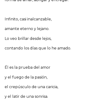
Infinito, casi inalcanzable,
amante eterno y lejano.
Lo veo brillar desde lejos,
contando los días que lo he amado.
Él es la prueba del amor
y el fuego de la pasión,
el crepúsculo de una caricia,
y el latir de una sonrisa.