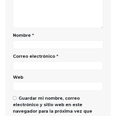
Nombre
*
Correo electrónico
*
Web
Guardar mi nombre, correo
electrónico y sitio web en este
navegador para la próxima vez que