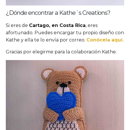
¿Dónde encontrar a Kathe´s Creations?
Si eres de
Cartago, en Costa Rica
, eres
afortunado. Puedes encargar tu propio diseño con
Kathe y ella te lo envía por correo.
Conócela aquí.
Gracias por elegirme para la colaboración Kathe.