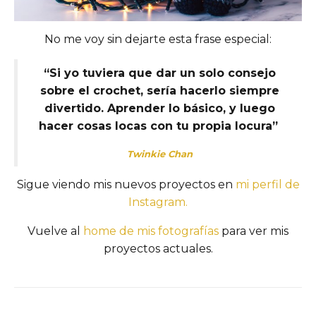
No me voy sin dejarte esta frase especial:
“Si yo tuviera que dar un solo consejo
sobre el crochet, sería hacerlo siempre
divertido. Aprender lo básico, y luego
hacer cosas locas con tu propia locura”
Twinkie Chan
Sigue viendo mis nuevos proyectos en
mi perfil de
Instagram.
Vuelve al
home de mis fotografías
para ver mis
proyectos actuales.