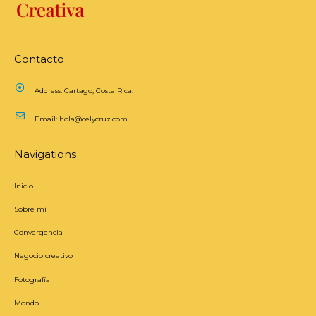
Contacto
Address:
Cartago, Costa Rica.
Email:
hola@celycruz.com
Navigations
Inicio
Sobre mí
Convergencia
Negocio creativo
Fotografía