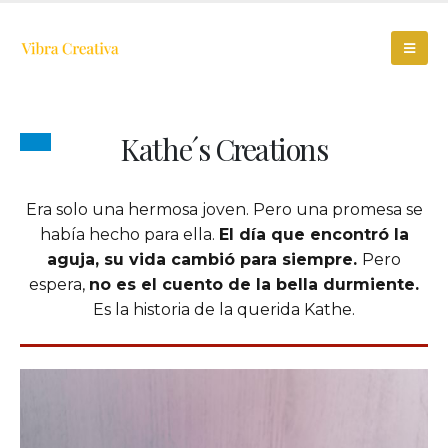
Kathe´s Creations
Era solo una hermosa joven. Pero una promesa se
había hecho para ella.
El día que encontró la
aguja, su vida cambió para siempre.
Pero
espera,
no es el cuento de la bella durmiente.
Es la historia de la querida Kathe.