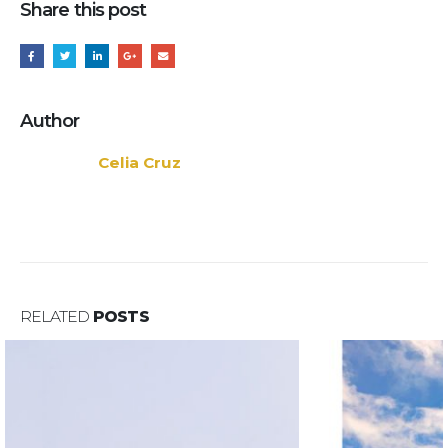
Share this post
Author
Celia Cruz
RELATED
POSTS