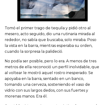
Tomó el primer trago de tequila y pidió otro al
mesero, acto seguido, dio una rutinaria mirada al
rededor, no sabía que buscaba, solo miraba. Poso
la vista en la barra, mientras esperaba su orden,
cuando la sorpresa la palideció.
No podía ser posible, pero lo era. A menos de tres
metros de ella reconoció un perfil inolvidable, que
al voltear le mostró aquel rostro inesperado. Se
apoyaba en la barra, sentado en un banco,
tomando una cerveza, sosteniendo el vaso de
vidrio con sus largos dedos, con sus fuertes y
morenas manos. Era él.