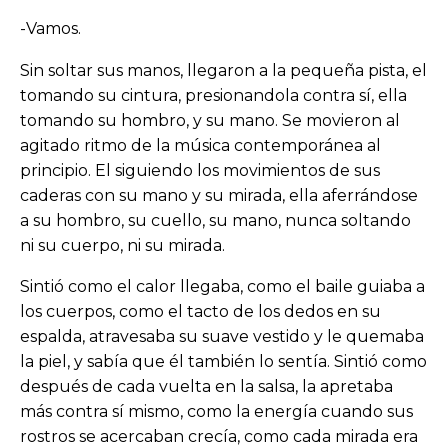
-Vamos.
Sin soltar sus manos, llegaron a la pequeña pista, el
tomando su cintura, presionandola contra sí, ella
tomando su hombro, y su mano. Se movieron al
agitado ritmo de la música contemporánea al
principio. El siguiendo los movimientos de sus
caderas con su mano y su mirada, ella aferrándose
a su hombro, su cuello, su mano, nunca soltando
ni su cuerpo, ni su mirada.
Sintió como el calor llegaba, como el baile guiaba a
los cuerpos, como el tacto de los dedos en su
espalda, atravesaba su suave vestido y le quemaba
la piel, y sabía que él también lo sentía. Sintió como
después de cada vuelta en la salsa, la apretaba
más contra sí mismo, como la energía cuando sus
rostros se acercaban crecía, como cada mirada era