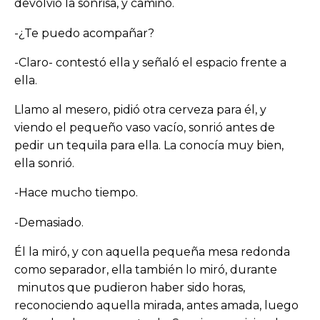
devolvió la sonrisa, y camino.
-¿Te puedo acompañar?
-Claro- contestó ella y señaló el espacio frente a
ella.
Llamo al mesero, pidió otra cerveza para él, y
viendo el pequeño vaso vacío, sonrió antes de
pedir un tequila para ella. La conocía muy bien,
ella sonrió.
-Hace mucho tiempo.
-Demasiado.
Él la miró, y con aquella pequeña mesa redonda
como separador, ella también lo miró, durante
minutos que pudieron haber sido horas,
reconociendo aquella mirada, antes amada, luego