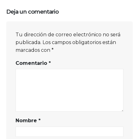
Deja un comentario
Tu dirección de correo electrónico no será
publicada.
Los campos obligatorios están
marcados con
*
Comentario
*
Nombre
*