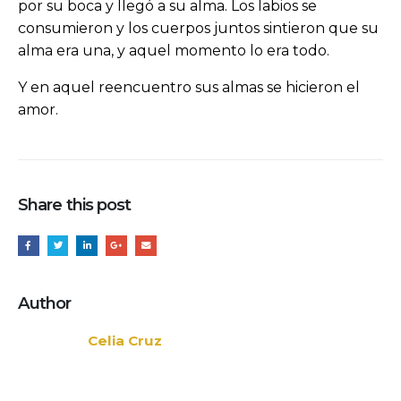
por su boca y llegó a su alma. Los labios se
consumieron y los cuerpos juntos sintieron que su
alma era una, y aquel momento lo era todo.
Y en aquel reencuentro sus almas se hicieron el
amor.
Share this post
Author
Celia Cruz