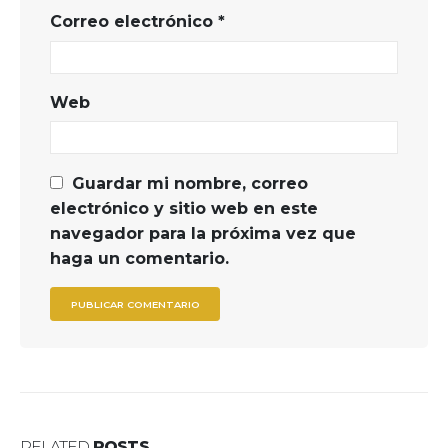
Correo electrónico
*
Web
Guardar mi nombre, correo
electrónico y sitio web en este
navegador para la próxima vez que
haga un comentario.
RELATED
POSTS