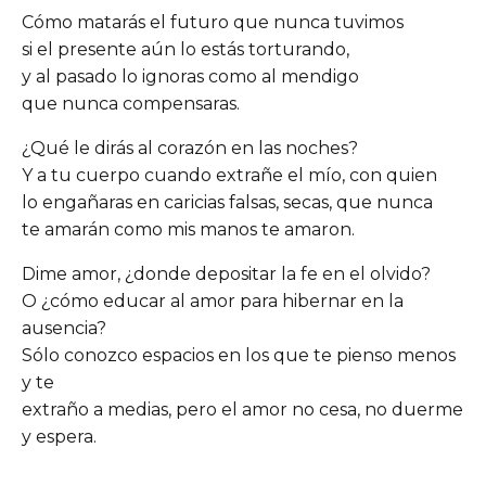
Cómo matarás el futuro que nunca tuvimos
si el presente aún lo estás torturando,
y al pasado lo ignoras como al mendigo
que nunca compensaras.
¿Qué le dirás al corazón en las noches?
Y a tu cuerpo cuando extrañe el mío, con quien
lo engañaras en caricias falsas, secas, que nunca
te amarán como mis manos te amaron.
Dime amor, ¿donde depositar la fe en el olvido?
O ¿cómo educar al amor para hibernar en la
ausencia?
Sólo conozco espacios en los que te pienso menos
y te
extraño a medias, pero el amor no cesa, no duerme
y espera.