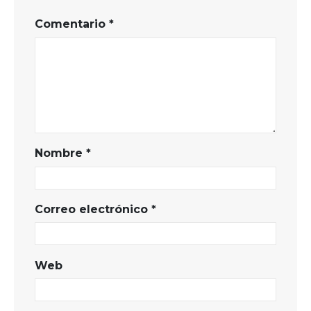
Comentario
*
Nombre
*
Correo electrónico
*
Web