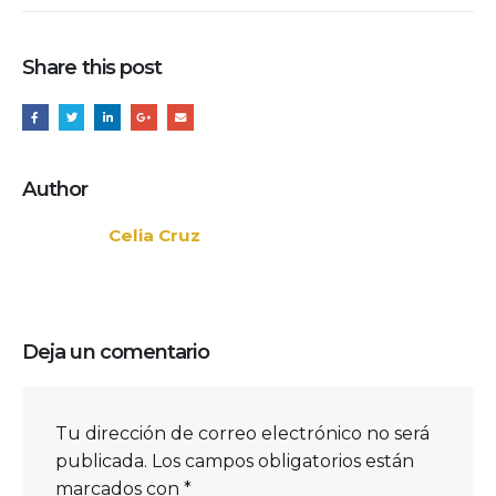
Share this post
Author
Celia Cruz
Deja un comentario
Tu dirección de correo electrónico no será
publicada.
Los campos obligatorios están
marcados con
*