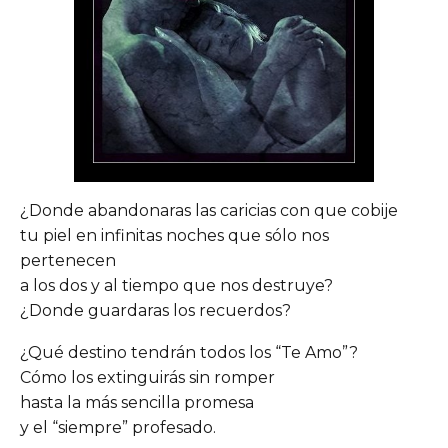
¿Donde abandonaras las caricias con que cobije
tu piel en infinitas noches que sólo nos
pertenecen
a los dos y al tiempo que nos destruye?
¿Donde guardaras los recuerdos?
¿Qué destino tendrán todos los “Te Amo”?
Cómo los extinguirás sin romper
hasta la más sencilla promesa
y el “siempre” profesado.