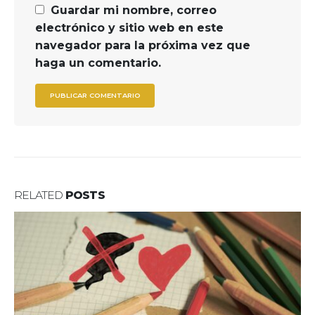
Guardar mi nombre, correo
electrónico y sitio web en este
navegador para la próxima vez que
haga un comentario.
RELATED
POSTS