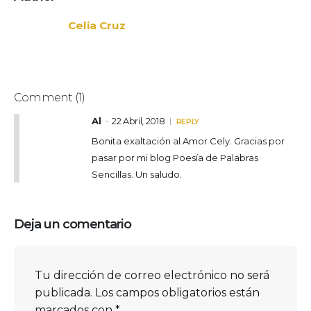
Celia Cruz
Comment (1)
Al
22 Abril, 2018
REPLY
Bonita exaltación al Amor Cely. Gracias por
pasar por mi blog Poesía de Palabras
Sencillas. Un saludo.
Deja un comentario
Tu dirección de correo electrónico no será
publicada.
Los campos obligatorios están
marcados con
*