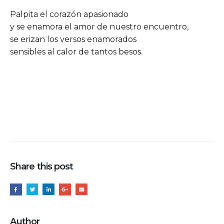
Palpita el corazón apasionado
y se enamora el amor de nuestro encuentro,
se erizan los versos enamorados
sensibles al calor de tantos besos.
Share this post
Author