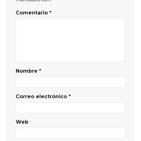
Comentario
*
Nombre
*
Correo electrónico
*
Web