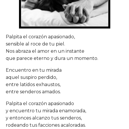
Palpita el corazón apasionado,
sensible al roce de tu piel.
Nos abraza el amor en un instante
que parece eterno y dura un momento.
Encuentro en tu mirada
aquel suspiro perdido,
entre latidos exhaustos,
entre senderos amados.
Palpita el corazón apasionado
y encuentro tu mirada enamorada,
y entonces alcanzo tus senderos,
rodeando tus facciones acaloradas.