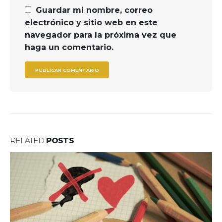
Guardar mi nombre, correo
electrónico y sitio web en este
navegador para la próxima vez que
haga un comentario.
RELATED
POSTS