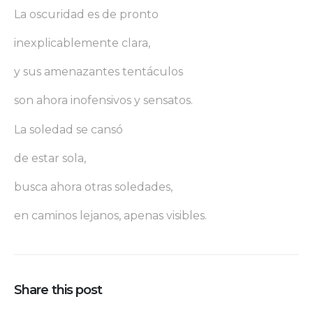
La oscuridad es de pronto
inexplicablemente clara,
y sus amenazantes tentáculos
son ahora inofensivos y sensatos.
La soledad se cansó
de estar sola,
busca ahora otras soledades,
en caminos lejanos, apenas visibles.
Share this post