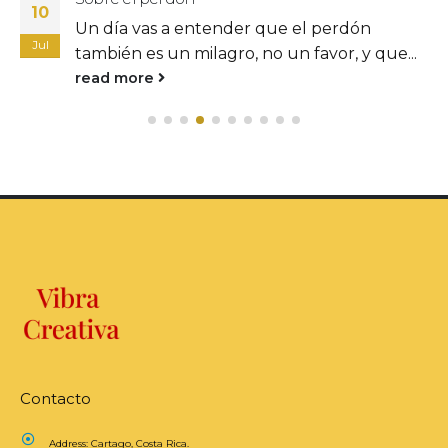
10
Un día vas a entender que el perdón
Jul
también es un milagro, no un favor, y que...
read more
Contacto
Address:
Cartago, Costa Rica.