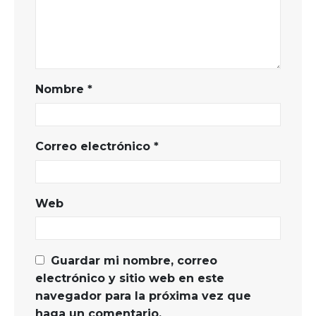
Nombre
*
Correo electrónico
*
Web
Guardar mi nombre, correo
electrónico y sitio web en este
navegador para la próxima vez que
haga un comentario.