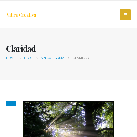
Claridad
HOME
BLOG
SIN CATEGORÍA
CLARIDAD