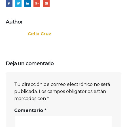
Author
Celia Cruz
Deja un comentario
Tu dirección de correo electrónico no será
publicada.
Los campos obligatorios están
marcados con
*
Comentario
*