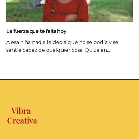
La fuerza que te falta hoy
A esa niña nadie le decía que no se podía y se
sentía capaz de cualquier cosa. Quizá en...